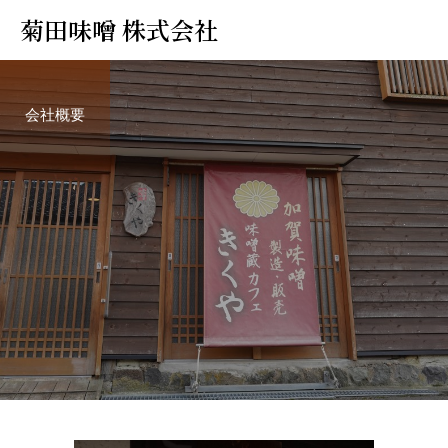
菊田味噌 株式会社
会社概要