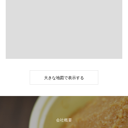
大きな地図で表示する
会社概要