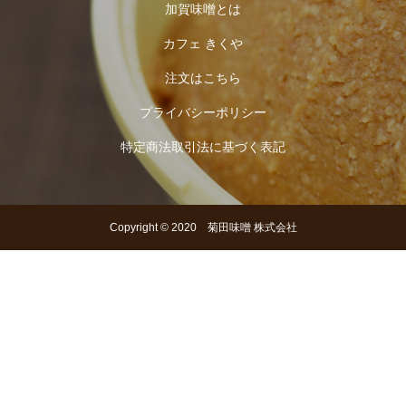
加賀味噌とは
カフェ きくや
注文はこちら
プライバシーポリシー
特定商法取引法に基づく表記
Copyright © 2020 菊田味噌 株式会社